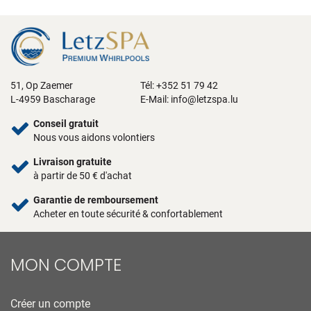
51, Op Zaemer
Tél: +352 51 79 42
L-4959 Bascharage
E-Mail:
info@letzspa.lu
Conseil gratuit
Nous vous aidons volontiers
Livraison gratuite
à partir de 50 € d'achat
Garantie de remboursement
Acheter en toute sécurité & confortablement
MON COMPTE
Créer un compte