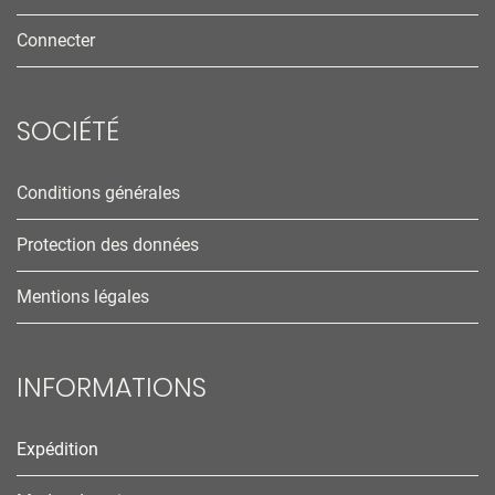
Connecter
SOCIÉTÉ
Conditions générales
Protection des données
Mentions légales
INFORMATIONS
Expédition